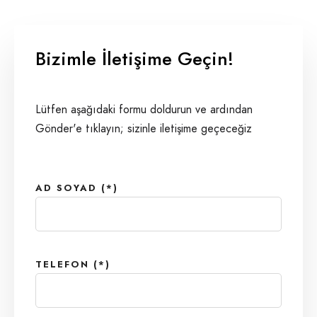
Bizimle İletişime Geçin!
Lütfen aşağıdaki formu doldurun ve ardından
Gönder'e tıklayın; sizinle iletişime geçeceğiz
AD SOYAD (*)
TELEFON (*)