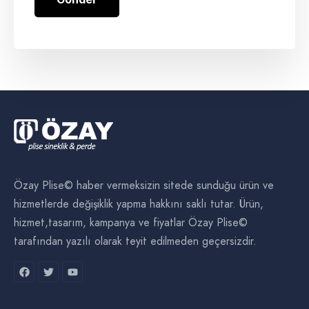
Özay Plise© haber vermeksizin sitede sunduğu ürün ve
hizmetlerde değişiklik yapma hakkını saklı tutar. Ürün,
hizmet,tasarım, kampanya ve fiyatlar Özay Plise©
tarafından yazılı olarak teyit edilmeden geçersizdir.