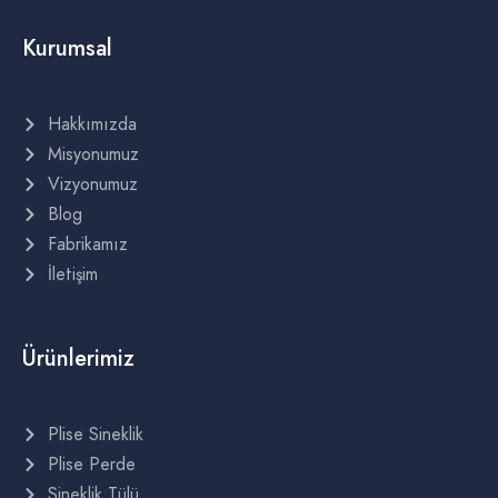
Kurumsal
Hakkımızda
Misyonumuz
Vizyonumuz
Blog
Fabrikamız
İletişim
Ürünlerimiz
Plise Sineklik
Plise Perde
Sineklik Tülü