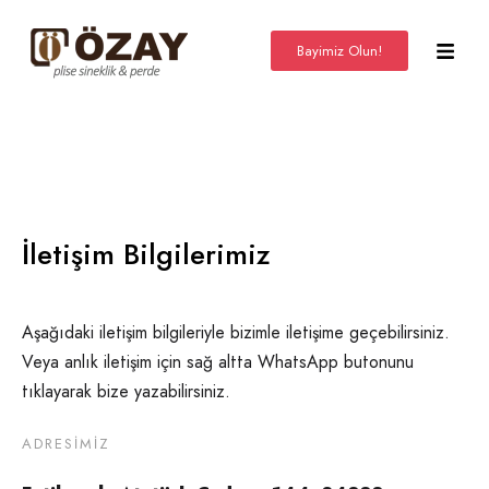
Bayimiz Olun!
İletişim Bilgilerimiz
Aşağıdaki iletişim bilgileriyle bizimle iletişime geçebilirsiniz.
Veya anlık iletişim için sağ altta WhatsApp butonunu
tıklayarak bize yazabilirsiniz.
ADRESIMIZ