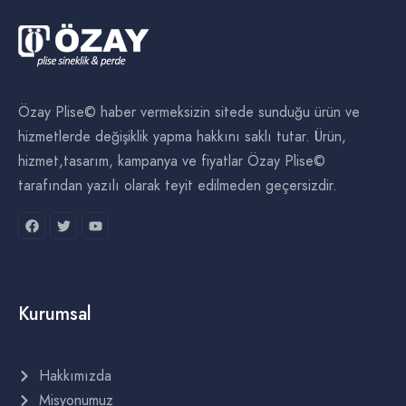
Özay Plise© haber vermeksizin sitede sunduğu ürün ve
hizmetlerde değişiklik yapma hakkını saklı tutar. Ürün,
hizmet,tasarım, kampanya ve fiyatlar Özay Plise©
tarafından yazılı olarak teyit edilmeden geçersizdir.
Kurumsal
Hakkımızda
Misyonumuz