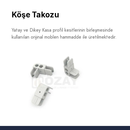
Köşe Takozu
Yatay ve Dikey Kasa profil kesitlerinin birleşmesinde
kullanılan orijinal moblen hammadde ile üretilmektedir.