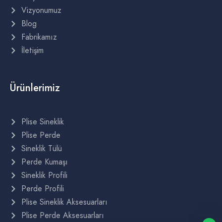
Vizyonumuz
Blog
Fabrikamız
İletişim
Ürünlerimiz
Plise Sineklik
Plise Perde
Sineklik Tülü
Perde Kumaşı
Sineklik Profili
Perde Profili
Plise Sineklik Aksesuarları
Plise Perde Aksesuarları